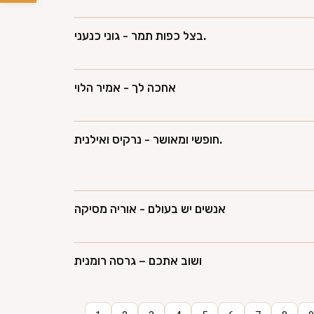
בצל כפות תמר - גוני כנעני.
אחכה לך - אמיר הלוי
חופשי ומאושר - נרקיס ואילנית.
אנשים יש בעולם - אוריה מסיקה
ושוב אתכם – גרסה רומנית