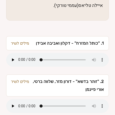
איילה טליאס(עממי טורקי).
1. "כותל המזרח" - דקלון ואביבה אבידן
מילים לשיר
2. "זוהר בדשא" - דורון מזר, שלווה ברטי,
מילים לשיר
אורי פיינמן