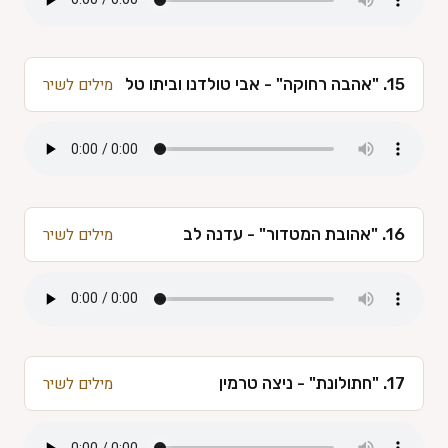
15. "אהבה רחוקה" - אבי טולדנו וביתו טל
מילים לשיר
16. "אהובת המטדור" - עדנה לב
מילים לשיר
17. "חתולונת" - ניצה טרמין
מילים לשיר