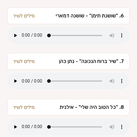
6. "שושנת תימן" - שושנה דמארי
מילים לשיר
7. "שיר ברוח הנכונה" - נתן כהן
מילים לשיר
8. "כל הטוב היה שלי" - אילנית
מילים לשיר