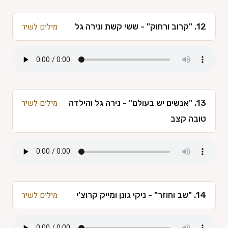
12. "קרוב ורחוק" - ששי קשת ונירה גל
מילים לשיר
13. "אנשים יש בעולם" - נירה גל והילדה
מילים לשיר
טובה קצב
14. "שב וחוזר" - ניקי גונן ומייק קרוצ'י
מילים לשיר