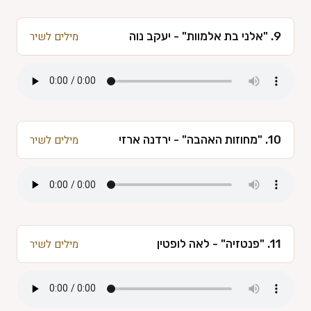
9. "אלני בת אלמוות" - יעקב נוה
מילים לשיר
10. "מחוזות האהבה" - ירדנה ארזי
מילים לשיר
11. "פנטזיה" - לאה לופטין
מילים לשיר