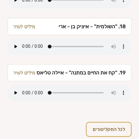
18. "השולמית" - איציק בן - ארי
מילים לשיר
19. "קח את החיים במתנה" - איילה טליאס
מילים לשיר
לכל התקליטורים