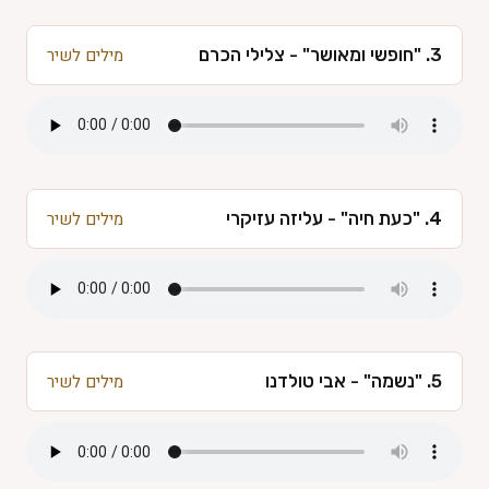
3. "חופשי ומאושר" - צלילי הכרם
מילים לשיר
4. "כעת חיה" - עליזה עזיקרי
מילים לשיר
5. "נשמה" - אבי טולדנו
מילים לשיר