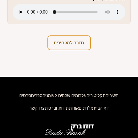
חזרה למלחינים
השירים
תקליטורים
אלבומים שלמים לאומנים
ספרים
סרטים
דף הבית
מלחינים
אודות
תודות וברכות
צרו קשר