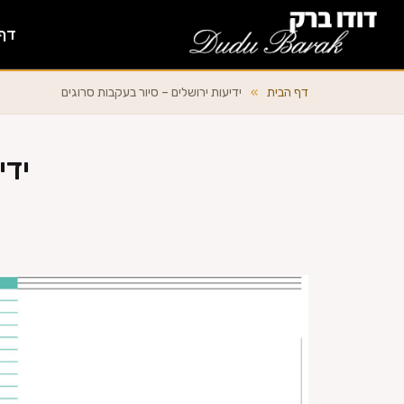
דף
דף הבית
»
ידיעות ירושלים – סיור בעקבות סרוגים
ידי