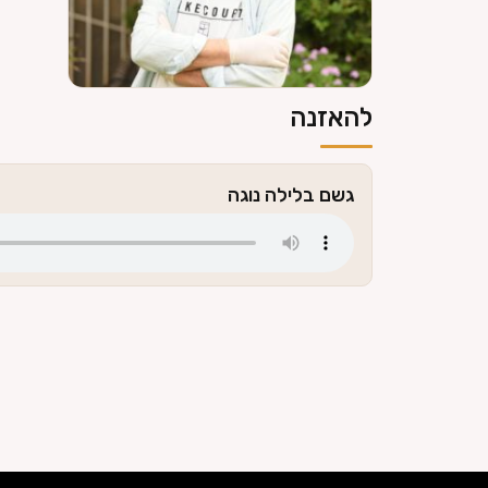
להאזנה
גשם בלילה נוגה