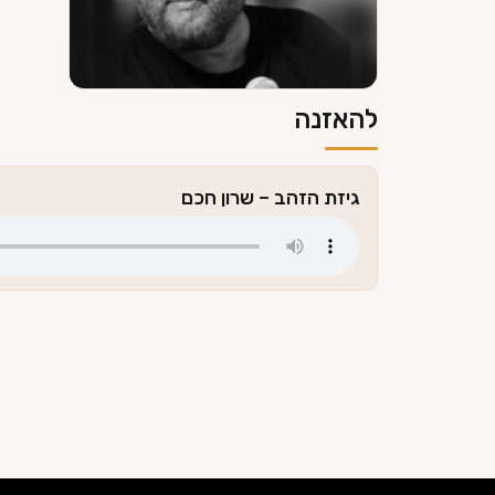
להאזנה
גיזת הזהב – שרון חכם