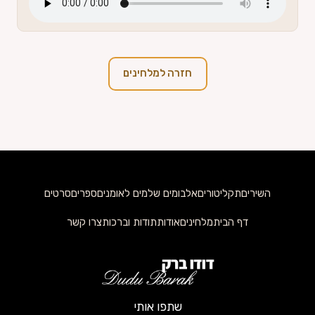
חזרה למלחינים
השירים
תקליטורים
אלבומים שלמים לאומנים
ספרים
סרטים
דף הבית
מלחינים
אודות
תודות וברכות
צרו קשר
שתפו אותי